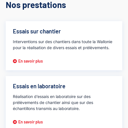
Nos prestations
Essais sur chantier
Interventions sur des chantiers dans toute la Wallonie
pour la réalisation de divers essais et prélèvements.
En savoir plus
Essais en laboratoire
Réalisation d’essais en laboratoire sur des
prélèvements de chantier ainsi que sur des
échantillons transmis au laboratoire.
En savoir plus