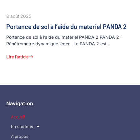
8 août 2025
Portance de sol à l’aide du matériel PANDA 2
Portance de sol à l’aide du matériel PANDA 2 PANDA 2 –
Pénétromètre dynamique léger Le PANDA 2 est…
Lire l'article
Navigation
Accueil
Prestations
A propos