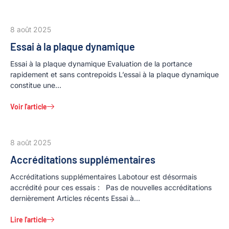
8 août 2025
Essai à la plaque dynamique
Essai à la plaque dynamique Evaluation de la portance
rapidement et sans contrepoids L’essai à la plaque dynamique
constitue une…
Voir l'article
8 août 2025
Accréditations supplémentaires
Accréditations supplémentaires Labotour est désormais
accrédité pour ces essais : Pas de nouvelles accréditations
dernièrement Articles récents Essai à…
Lire l'article