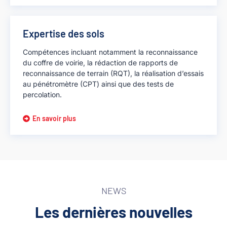
Expertise des sols
Compétences incluant notamment la reconnaissance
du coffre de voirie, la rédaction de rapports de
reconnaissance de terrain (RQT), la réalisation d’essais
au pénétromètre (CPT) ainsi que des tests de
percolation.
En savoir plus
NEWS
Les dernières nouvelles