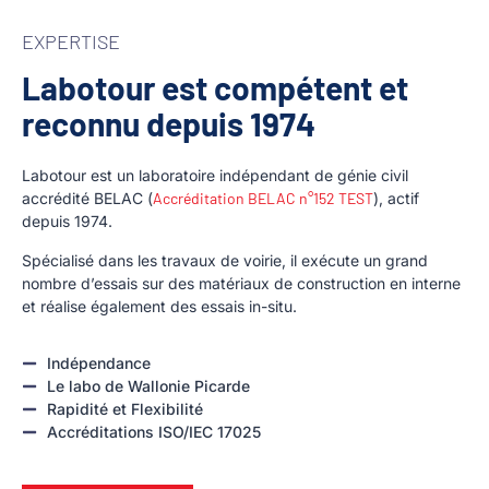
EXPERTISE
Labotour est compétent et
reconnu depuis 1974
Labotour est un laboratoire indépendant de génie civil
accrédité BELAC (
Accréditation BELAC n°152 TEST
), actif
depuis 1974.
Spécialisé dans les travaux de voirie, il exécute un grand
nombre d’essais sur des matériaux de construction en interne
et réalise également des essais in-situ.
Indépendance
Le labo de Wallonie Picarde
Rapidité et Flexibilité
Accréditations ISO/IEC 17025