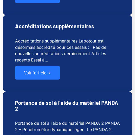
Accréditations supplémentaires
Accréditations supplémentaires Labotour est
désormais accrédité pour ces essais : Pas de
nouvelles accréditations dernièrement Articles
récents Essai à…
Voir l'article
Portance de sol à l’aide du matériel PANDA
2
Portance de sol à l’aide du matériel PANDA 2 PANDA
2 – Pénétromètre dynamique léger Le PANDA 2