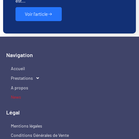
est…
Voir l'article
Navigation
Accueil
Prestations
A propos
News
Légal
Mentions légales
Conditions Générales de Vente