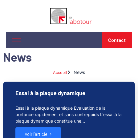
Contact
News
Accueil
News
Essai à la plaque dynamique
Essai à la plaque dynamique Evaluation de la
portance rapidement et sans contrepoids L’essai à la
plaque dynamique constitue une…
Voir l'article