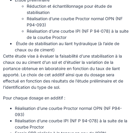
Réduction et échantillonnage pour étude de
stabilisation
Réalisation d’une courbe Proctor normal OPN (NF
P94-093)
Réalisation d’une courbe IPI (NF P 94-078) à la suite
de la courbe Proctor
Étude de stabilisation au liant hydraulique (à l’aide de
chaux ou de ciment)
Cette étude vise à évaluer la faisabilité d’une stabilisation à la
chaux ou au ciment d’un sol et d’étudier la variation de la
portance obtenue en laboratoire en fonction du taux de liant
apporté. Le choix de cet additif ainsi que du dosage sera
effectué en fonction des résultats de l’étude préliminaire et de
l’identification du type de sol.
Pour chaque dosage en additif :
Réalisation d’une courbe Proctor normal OPN (NF P94-
093)
Réalisation d’une courbe IPI (NF P 94-078) à la suite de la
courbe Proctor