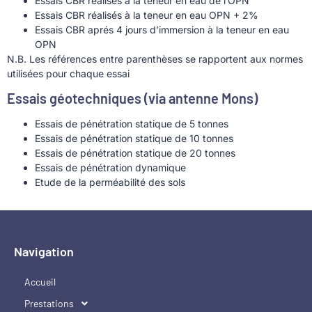
Essais CBR réalisés à la teneur en eau de l’OPN
Essais CBR réalisés à la teneur en eau OPN + 2%
Essais CBR aprés 4 jours d’immersion à la teneur en eau
OPN
N.B. Les références entre parenthèses se rapportent aux normes
utilisées pour chaque essai
Essais géotechniques (via antenne Mons)
Essais de pénétration statique de 5 tonnes
Essais de pénétration statique de 10 tonnes
Essais de pénétration statique de 20 tonnes
Essais de pénétration dynamique
Etude de la perméabilité des sols
Navigation
Accueil
Prestations